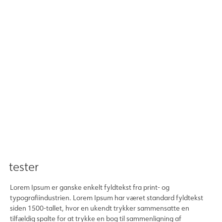
tester
Lorem Ipsum er ganske enkelt fyldtekst fra print- og
typografiindustrien. Lorem Ipsum har været standard fyldtekst
siden 1500-tallet, hvor en ukendt trykker sammensatte en
tilfældig spalte for at trykke en bog til sammenligning af