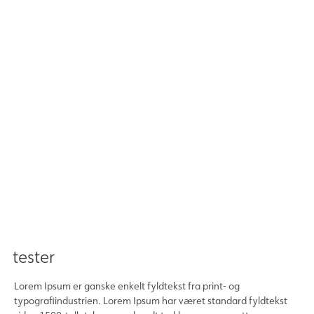
tester
Lorem Ipsum er ganske enkelt fyldtekst fra print- og
typografiindustrien. Lorem Ipsum har været standard fyldtekst